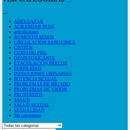
ADELGAZAR
AGRANDAR PENE
articulaciones
AUMENTO SENOS
CIRCULACIÓN SANGUINEA
CISTITIS
CUIDADO PIEL
DESINTOXICANTE
EYACULACIÓN PRECOZ
FERTILIDAD
INFECCIONES URINARIAS
POTENCIA SEXUAL
PROBLEMAS DE HÍGADO
PROBLEMAS DE VISIÓN
PROSTATITIS
SALUD
SALUD SEXUAL
SEXUALIDAD
Sin categorizar