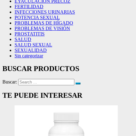
EYACULACIÓN PRECOZ
FERTILIDAD
INFECCIONES URINARIAS
POTENCIA SEXUAL
PROBLEMAS DE HÍGADO
PROBLEMAS DE VISIÓN
PROSTATITIS
SALUD
SALUD SEXUAL
SEXUALIDAD
Sin categorizar
BUSCAR PRODUCTOS
Buscar:
TE PUEDE INTERESAR