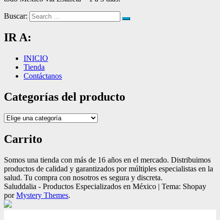
Buscar:
IR A:
INICIO
Tienda
Contáctanos
Categorías del producto
Carrito
Somos una tienda con más de 16 años en el mercado. Distribuimos
productos de calidad y garantizados por múltiples especialistas en la
salud. Tu compra con nosotros es segura y discreta.
Saluddalia - Productos Especializados en México
|
Tema: Shopay
por
Mystery Themes
.